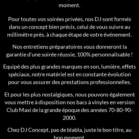
moment.
Pour toutes vos soirées privées, nos DJ sont formés
dans un concept bien précis, celui de vous suivre au
millimètre près, à chaque étape de votre événement.
Nos entretiens préparatoires vous donneront la
garantie d’une soirée réussie, 100% personnalisable !
Equipé des plus grandes marques en son, lumière, effets
spéciaux, notre matériel est en constante évolution
pour vous assurer des prestations professionnelles.
Et pour les plus nostalgiques, nous pouvons également
vous mettre à disposition nos bacs à vinyles en version
Club Maxi de la grande époque des années 70-80-90-
2000.
Chez DJ Concept, pas de blabla, juste le bon titre, au
bon moment.