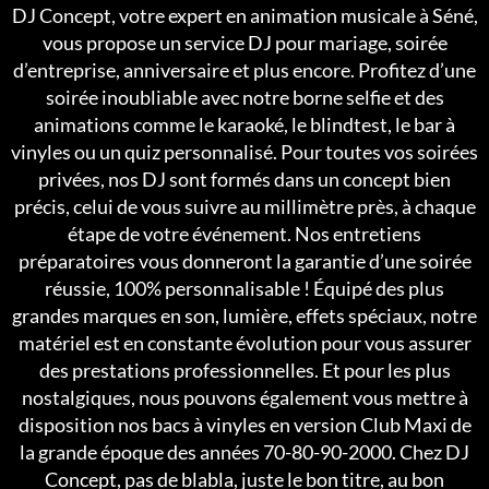
DJ Concept, votre expert en animation musicale à Séné,
vous propose un service DJ pour mariage, soirée
d’entreprise, anniversaire et plus encore. Profitez d’une
soirée inoubliable avec notre borne selfie et des
animations comme le karaoké, le blindtest, le bar à
vinyles ou un quiz personnalisé. Pour toutes vos soirées
privées, nos DJ sont formés dans un concept bien
précis, celui de vous suivre au millimètre près, à chaque
étape de votre événement. Nos entretiens
préparatoires vous donneront la garantie d’une soirée
réussie, 100% personnalisable ! Équipé des plus
grandes marques en son, lumière, effets spéciaux, notre
matériel est en constante évolution pour vous assurer
des prestations professionnelles. Et pour les plus
nostalgiques, nous pouvons également vous mettre à
disposition nos bacs à vinyles en version Club Maxi de
la grande époque des années 70-80-90-2000. Chez DJ
Concept, pas de blabla, juste le bon titre, au bon