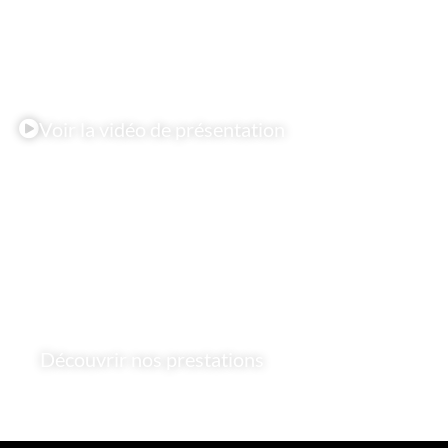
Voir la vidéo de présentation
Découvrir nos prestations