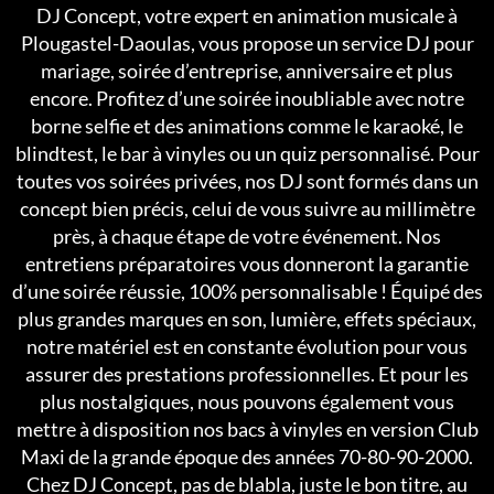
DJ Concept, votre expert en animation musicale à
Plougastel-Daoulas, vous propose un service DJ pour
mariage, soirée d’entreprise, anniversaire et plus
encore. Profitez d’une soirée inoubliable avec notre
borne selfie et des animations comme le karaoké, le
blindtest, le bar à vinyles ou un quiz personnalisé. Pour
toutes vos soirées privées, nos DJ sont formés dans un
concept bien précis, celui de vous suivre au millimètre
près, à chaque étape de votre événement. Nos
entretiens préparatoires vous donneront la garantie
d’une soirée réussie, 100% personnalisable ! Équipé des
plus grandes marques en son, lumière, effets spéciaux,
notre matériel est en constante évolution pour vous
assurer des prestations professionnelles. Et pour les
plus nostalgiques, nous pouvons également vous
mettre à disposition nos bacs à vinyles en version Club
Maxi de la grande époque des années 70-80-90-2000.
Chez DJ Concept, pas de blabla, juste le bon titre, au