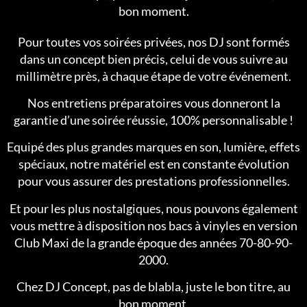
bon moment.
Pour toutes vos soirées privées, nos DJ sont formés
dans un concept bien précis, celui de vous suivre au
millimètre près, à chaque étape de votre événement.
Nos entretiens préparatoires vous donneront la
garantie d’une soirée réussie, 100% personnalisable !
Equipé des plus grandes marques en son, lumière, effets
spéciaux, notre matériel est en constante évolution
pour vous assurer des prestations professionnelles.
Et pour les plus nostalgiques, nous pouvons également
vous mettre à disposition nos bacs à vinyles en version
Club Maxi de la grande époque des années 70-80-90-
2000.
Chez DJ Concept, pas de blabla, juste le bon titre, au
bon moment.