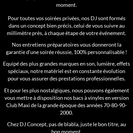
moment.
Pour toutes vos soirées privées, nos DJ sont formés
dans un concept bien précis, celui de vous suivre au
millimètre près, à chaque étape de votre événement.
Nos entretiens préparatoires vous donneront la
garantie d’une soirée réussie, 100% personnalisable !
Equipé des plus grandes marques en son, lumière, effets
spéciaux, notre matériel est en constante évolution
pour vous assurer des prestations professionnelles.
Et pour les plus nostalgiques, nous pouvons également
vous mettre à disposition nos bacs à vinyles en version
Club Maxi de la grande époque des années 70-80-90-
2000.
Chez DJ Concept, pas de blabla, juste le bon titre, au
bon moment.