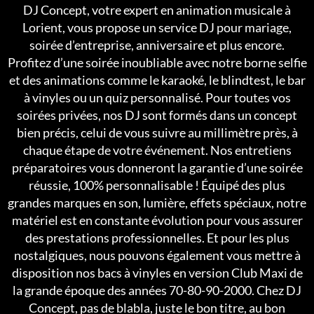
DJ Concept, votre expert en animation musicale à
Lorient, vous propose un service DJ pour mariage,
soirée d’entreprise, anniversaire et plus encore.
Profitez d’une soirée inoubliable avec notre borne selfie
et des animations comme le karaoké, le blindtest, le bar
à vinyles ou un quiz personnalisé. Pour toutes vos
soirées privées, nos DJ sont formés dans un concept
bien précis, celui de vous suivre au millimètre près, à
chaque étape de votre événement. Nos entretiens
préparatoires vous donneront la garantie d’une soirée
réussie, 100% personnalisable ! Équipé des plus
grandes marques en son, lumière, effets spéciaux, notre
matériel est en constante évolution pour vous assurer
des prestations professionnelles. Et pour les plus
nostalgiques, nous pouvons également vous mettre à
disposition nos bacs à vinyles en version Club Maxi de
la grande époque des années 70-80-90-2000. Chez DJ
Concept, pas de blabla, juste le bon titre, au bon