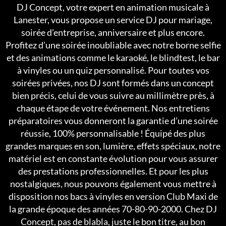
DJ Concept, votre expert en animation musicale à
Lanester, vous propose un service DJ pour mariage,
soirée d’entreprise, anniversaire et plus encore.
Profitez d’une soirée inoubliable avec notre borne selfie
et des animations comme le karaoké, le blindtest, le bar
à vinyles ou un quiz personnalisé. Pour toutes vos
soirées privées, nos DJ sont formés dans un concept
bien précis, celui de vous suivre au millimètre près, à
chaque étape de votre événement. Nos entretiens
préparatoires vous donneront la garantie d’une soirée
réussie, 100% personnalisable ! Équipé des plus
grandes marques en son, lumière, effets spéciaux, notre
matériel est en constante évolution pour vous assurer
des prestations professionnelles. Et pour les plus
nostalgiques, nous pouvons également vous mettre à
disposition nos bacs à vinyles en version Club Maxi de
la grande époque des années 70-80-90-2000. Chez DJ
Concept, pas de blabla, juste le bon titre, au bon