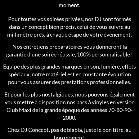
moment.
Pour toutes vos soirées privées, nos DJ sont formés
dans un concept bien précis, celui de vous suivre au
millimètre près, à chaque étape de votre événement.
Nos entretiens préparatoires vous donneront la
garantie d’une soirée réussie, 100% personnalisable !
Equipé des plus grandes marques en son, lumière, effets
spéciaux, notre matériel est en constante évolution
pour vous assurer des prestations professionnelles.
Et pour les plus nostalgiques, nous pouvons également
vous mettre à disposition nos bacs à vinyles en version
Club Maxi de la grande époque des années 70-80-90-
2000.
Chez DJ Concept, pas de blabla, juste le bon titre, au
bon moment.