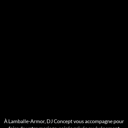
À Lamballe-Armor, DJ Concept vous accompagne pour