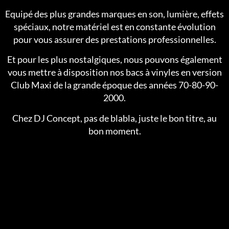
Equipé des plus grandes marques en son, lumière, effets
spéciaux, notre matériel est en constante évolution
pour vous assurer des prestations professionnelles.
Et pour les plus nostalgiques, nous pouvons également
vous mettre à disposition nos bacs à vinyles en version
Club Maxi de la grande époque des années 70-80-90-
2000.
Chez DJ Concept, pas de blabla, juste le bon titre, au
bon moment.