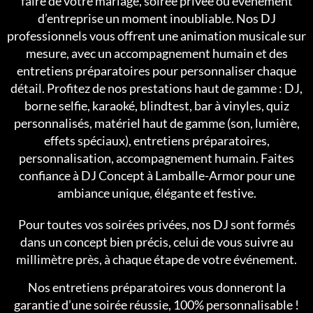
faire de votre mariage, soirée privée ou événement
d’entreprise un moment inoubliable. Nos DJ
professionnels vous offrent une animation musicale sur
mesure, avec un accompagnement humain et des
entretiens préparatoires pour personnaliser chaque
détail. Profitez de nos prestations haut de gamme : DJ,
borne selfie, karaoké, blindtest, bar à vinyles, quiz
personnalisés, matériel haut de gamme (son, lumière,
effets spéciaux), entretiens préparatoires,
personnalisation, accompagnement humain. Faites
confiance à DJ Concept à Lamballe-Armor pour une
ambiance unique, élégante et festive.
Pour toutes vos soirées privées, nos DJ sont formés
dans un concept bien précis, celui de vous suivre au
millimètre près, à chaque étape de votre événement.
Nos entretiens préparatoires vous donneront la
garantie d’une soirée réussie, 100% personnalisable !