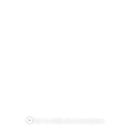
Voir la vidéo de présentation