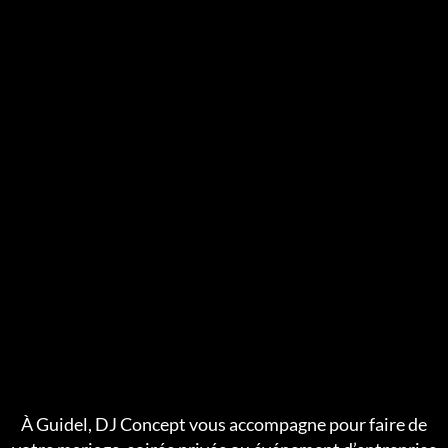
À Guidel, DJ Concept vous accompagne pour faire de