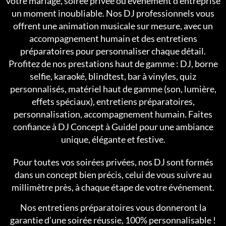
votre mariage, soirée privée ou événement d’entreprise
un moment inoubliable. Nos DJ professionnels vous
offrent une animation musicale sur mesure, avec un
accompagnement humain et des entretiens
préparatoires pour personnaliser chaque détail.
Profitez de nos prestations haut de gamme : DJ, borne
selfie, karaoké, blindtest, bar à vinyles, quiz
personnalisés, matériel haut de gamme (son, lumière,
effets spéciaux), entretiens préparatoires,
personnalisation, accompagnement humain. Faites
confiance à DJ Concept à Guidel pour une ambiance
unique, élégante et festive.
Pour toutes vos soirées privées, nos DJ sont formés
dans un concept bien précis, celui de vous suivre au
millimètre près, à chaque étape de votre événement.
Nos entretiens préparatoires vous donneront la
garantie d’une soirée réussie, 100% personnalisable !