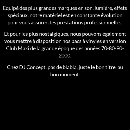
Equipé des plus grandes marques en son, lumière, effets
spéciaux, notre matériel est en constante évolution
pour vous assurer des prestations professionnelles.
Et pour les plus nostalgiques, nous pouvons également
vous mettre à disposition nos bacs à vinyles en version
Club Maxi de la grande époque des années 70-80-90-
2000.
Chez DJ Concept, pas de blabla, juste le bon titre, au
bon moment.