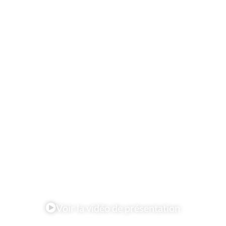
Voir la vidéo de présentation